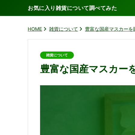
お気に入り雑貨について調べてみた
HOME
雑貨について
豊富な国産マスカーを
雑貨について
豊富な国産マスカー