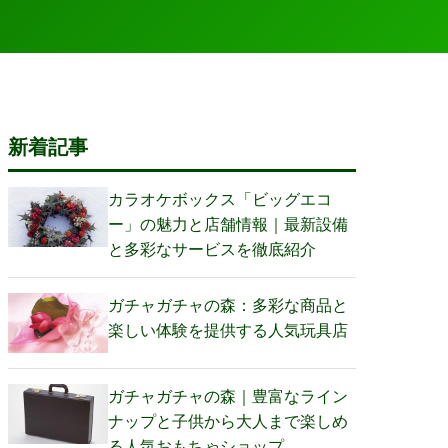
新着記事
カラオケボックス「ビッグエコ
ー」の魅力と店舗情報｜最新設備
と多彩なサービスを徹底紹介
ガチャガチャの森：多彩な商品と
楽しい体験を提供する人気玩具店
ガチャガチャの森｜豊富なライン
ナップと子供から大人まで楽しめ
る人気おもちゃショップ