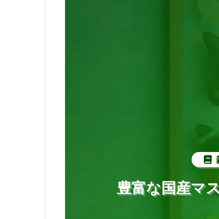
豊富な国産マ