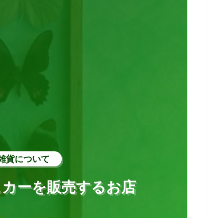
雑貨について
スカーを販売するお店