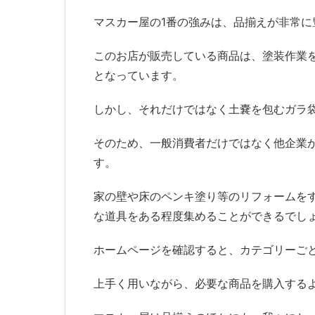
マスカー屋の1番の強みは、品揃えが非常に
このお店が販売している商品は、塗装作業
となっています。
しかし、それだけではなく土嚢を包むガラ
そのため、一般消費者だけではなく他企業
す。
家の壁や床のペンキ塗り等のリフォームを
な道具をある程度集めることができるでし
ホームページを確認すると、カテゴリーご
上手く用いながら、必要な商品を購入する