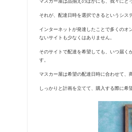
マスカー屋は品揃えのほかにも、我々にと
それが、配達日時を選択できるというシス
インターネットが発達したことで多くのオ
ないサイトも少なくはありません。
そのサイトで配達を希望しても、いつ届く
す。
マスカー屋は希望の配達日時に合わせて、
しっかりと計画を立てて、購入する際に希