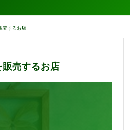
販売するお店
を販売するお店