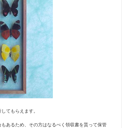
行してもらえます。
合もあるため、その方はなるべく領収書を貰って保管