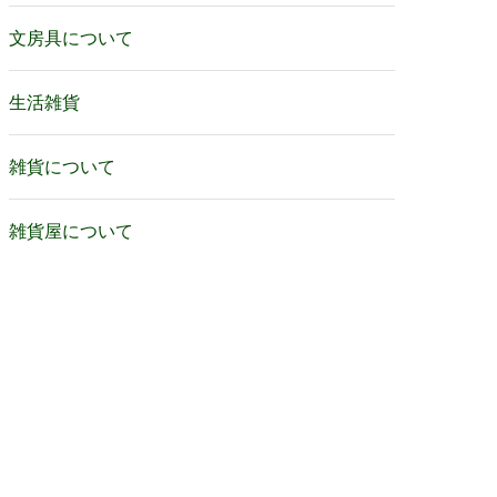
文房具について
生活雑貨
雑貨について
雑貨屋について