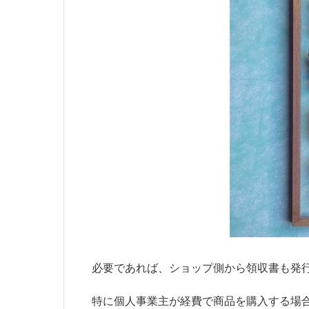
必要であれば、ショップ側から領収書も発
特に個人事業主が経費で商品を購入する場