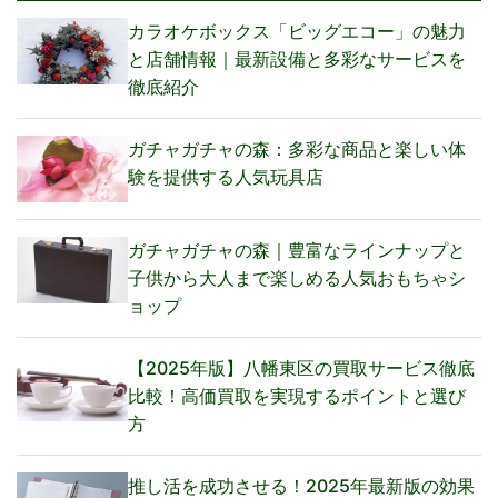
カラオケボックス「ビッグエコー」の魅力
と店舗情報｜最新設備と多彩なサービスを
徹底紹介
ガチャガチャの森：多彩な商品と楽しい体
験を提供する人気玩具店
ガチャガチャの森｜豊富なラインナップと
子供から大人まで楽しめる人気おもちゃシ
ョップ
【2025年版】八幡東区の買取サービス徹底
比較！高価買取を実現するポイントと選び
方
推し活を成功させる！2025年最新版の効果