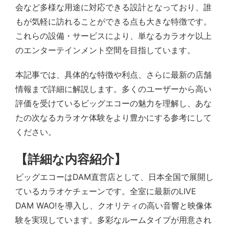
会など多様な用途に対応できる設計となっており、誰
もが気軽に訪れることができる点も大きな特徴です。
これらの設備・サービスにより、単なるカラオケ以上
のエンターテインメント空間を目指しています。
本記事では、具体的な特徴や利点、さらに最新の店舗
情報まで詳細に解説します。多くのユーザーから高い
評価を受けているビッグエコーの魅力を理解し、あな
たの次なるカラオケ体験をより豊かにする参考にして
ください。
【詳細な内容紹介】
ビッグエコーはDAM直営店として、日本全国で展開し
ているカラオケチェーンです。全室に最新のLIVE
DAM WAO!を導入し、クオリティの高い音響と映像体
験を実現しています。多彩なルームタイプが用意され