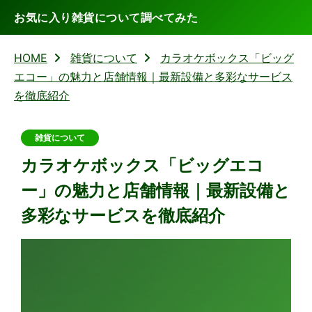
お気に入り雑貨について調べてみた
HOME
雑貨について
カラオケボックス「ビッグ
エコー」の魅力と店舗情報｜最新設備と多彩なサービス
を徹底紹介
雑貨について
カラオケボックス「ビッグエコ
ー」の魅力と店舗情報｜最新設備と
多彩なサービスを徹底紹介