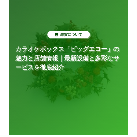
雑貨について
カラオケボックス「ビッグエコー」の
魅力と店舗情報｜最新設備と多彩なサ
ービスを徹底紹介