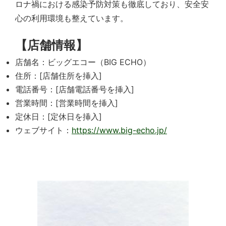
ロナ禍における感染予防対策も徹底しており、安全安
心の利用環境も整えています。
【店舗情報】
店舗名：ビッグエコー（BIG ECHO）
住所：[店舗住所を挿入]
電話番号：[店舗電話番号を挿入]
営業時間：[営業時間を挿入]
定休日：[定休日を挿入]
ウェブサイト：
https://www.big-echo.jp/