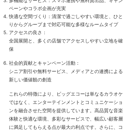
多機能なサービス：スマホ連携や無料貸出品、キャン
ペーンやコラボ企画が充実
快適な空間づくり：清潔で過ごしやすい環境と、ひと
りからグループまで対応可能な多様なルームタイプ
アクセスの良さ：
全国展開と、多くの店舗でアクセスしやすい立地を確
保
社会的貢献とキャンペーン活動：
シニア割引や無料サービス、メディアとの連携による
新しい価値観の創造
これらの特徴により、ビッグエコーは単なるカラオケ
ではなく、エンターテインメントとコミュニケーショ
ンを融合させた空間を提供しています。高品質な音楽
体験と快適な環境、多彩なサービスで、幅広い顧客層
に満足してもらえる点が最大の利点です。さらに、コ