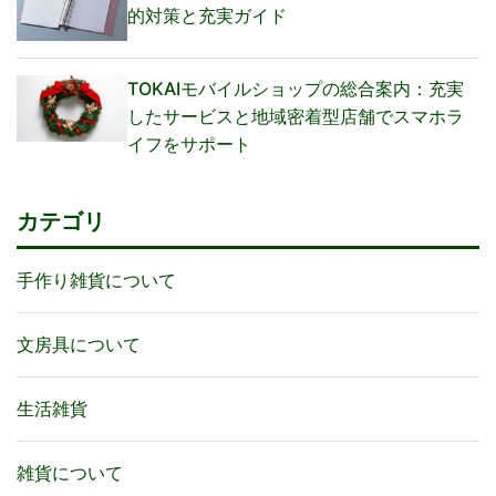
的対策と充実ガイド
TOKAIモバイルショップの総合案内：充実
したサービスと地域密着型店舗でスマホラ
イフをサポート
カテゴリ
手作り雑貨について
文房具について
生活雑貨
雑貨について