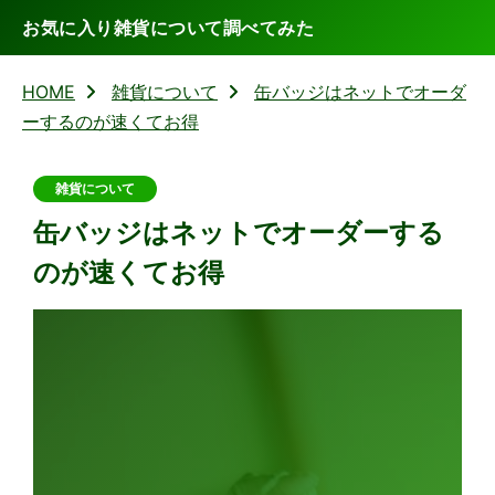
お気に入り雑貨について調べてみた
HOME
雑貨について
缶バッジはネットでオーダ
ーするのが速くてお得
雑貨について
缶バッジはネットでオーダーする
のが速くてお得