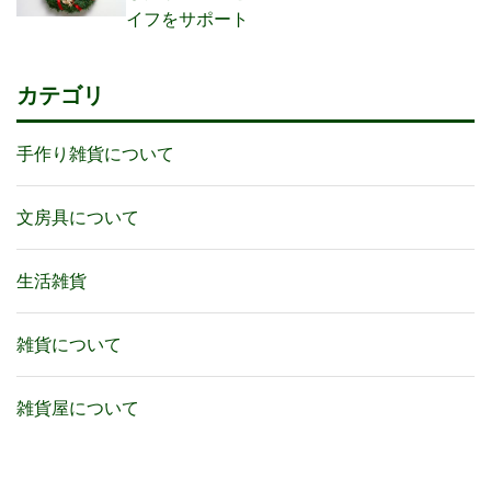
イフをサポート
カテゴリ
手作り雑貨について
文房具について
生活雑貨
雑貨について
雑貨屋について