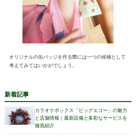
オリジナルの缶バッジを作る際には一つの候補として
考えてみてはいかがでしょう。
新着記事
カラオケボックス「ビッグエコー」の魅力
と店舗情報｜最新設備と多彩なサービスを
徹底紹介