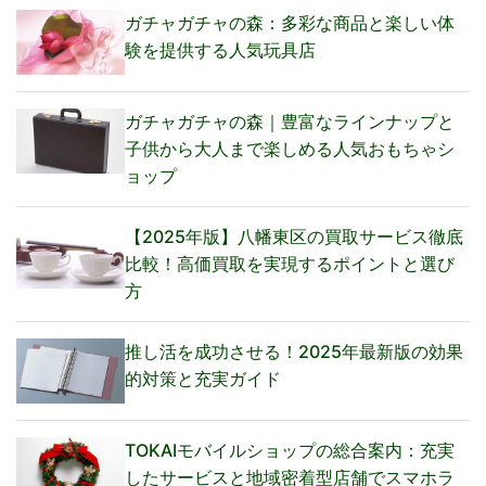
ガチャガチャの森：多彩な商品と楽しい体
験を提供する人気玩具店
ガチャガチャの森｜豊富なラインナップと
子供から大人まで楽しめる人気おもちゃシ
ョップ
【2025年版】八幡東区の買取サービス徹底
比較！高価買取を実現するポイントと選び
方
推し活を成功させる！2025年最新版の効果
的対策と充実ガイド
TOKAIモバイルショップの総合案内：充実
したサービスと地域密着型店舗でスマホラ