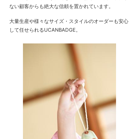
ない顧客からも絶大な信頼を置かれています。
大量生産や様々なサイズ・スタイルのオーダーも安心
して任せられるUCANBADGE。