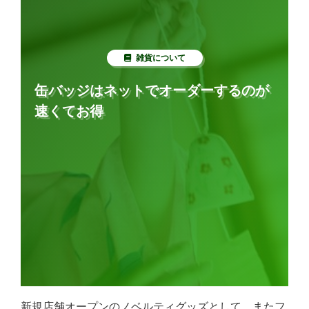
雑貨について
缶バッジはネットでオーダーするのが
速くてお得
新規店舗オープンのノベルティグッズとして、またフ