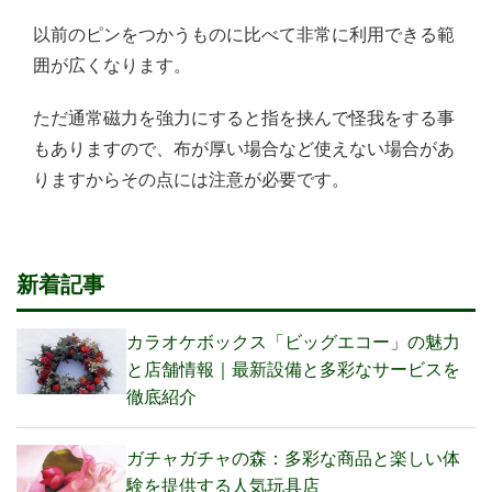
以前のピンをつかうものに比べて非常に利用できる範
囲が広くなります。
ただ通常磁力を強力にすると指を挟んで怪我をする事
もありますので、布が厚い場合など使えない場合があ
りますからその点には注意が必要です。
新着記事
カラオケボックス「ビッグエコー」の魅力
と店舗情報｜最新設備と多彩なサービスを
徹底紹介
ガチャガチャの森：多彩な商品と楽しい体
験を提供する人気玩具店