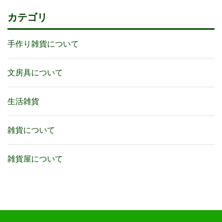
カテゴリ
手作り雑貨について
文房具について
生活雑貨
雑貨について
雑貨屋について