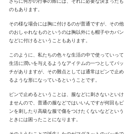
さらに何かの行事の際には、それに必要な決まったも
のもあります。
その様な場合には胸に付けるのが普通ですが、その他
のおしゃれなものというのは胸以外にも帽子やカバン
などに付けるということもあります。
このように、私たちの色々な生活の中で使っていって
生活に潤いを与えるようなアイテムの一つとしてバッ
チがありますが、その難点としては通常はピンで止め
るような形になっているということです。
ピンで止めるということは、服などに刺さないといけ
ませんので、普通の服などではいいんですが何回もピ
ンを刺したり高級な服で傷をつけたくないなどという
ときには困ったことになります。
そのようなことで誕生したのがマグネットのバッチで