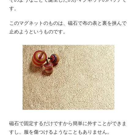
す。
このマグネットのものは、磁石で布の表と裏を挟んで
止めようというものです。
磁石で固定するだけですから簡単に外すことができま
すし、服を傷つけるようなこともありません。