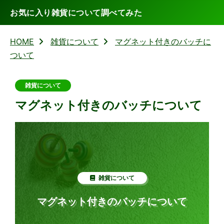
お気に入り雑貨について調べてみた
HOME
雑貨について
マグネット付きのバッチに
ついて
雑貨について
マグネット付きのバッチについて
雑貨について
マグネット付きのバッチについて