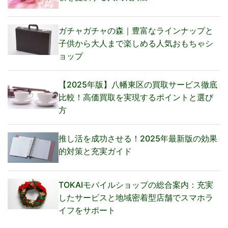
ガチャガチャの森｜豊富なラインナップと
子供から大人まで楽しめる人気おもちゃシ
ョップ
【2025年版】八幡東区の買取サービス徹底
比較！高価買取を実現するポイントと選び
方
推し活を成功させる！2025年最新版の効果
的対策と充実ガイド
TOKAIモバイルショップの総合案内：充実
したサービスと地域密着型店舗でスマホラ
イフをサポート