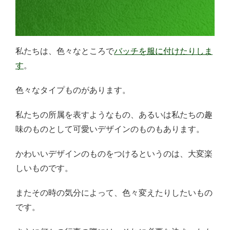
私たちは、色々なところで
バッチを服に付けたりしま
す
。
色々なタイプものがあります。
私たちの所属を表すようなもの、あるいは私たちの趣
味のものとして可愛いデザインのものもあります。
かわいいデザインのものをつけるというのは、大変楽
しいものです。
またその時の気分によって、色々変えたりしたいもの
です。