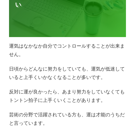
い
運気はなかなか自分でコントロールすることが出来ま
せん。
日頃からどんなに努力をしていても、運気が低迷して
いると上手くいかなくなることが多いです。
反対に運が良かったら、あまり努力をしていなくても
トントン拍子に上手くいくことがあります。
芸術の分野で活躍されている方も、運は才能のうちだ
と言っています。