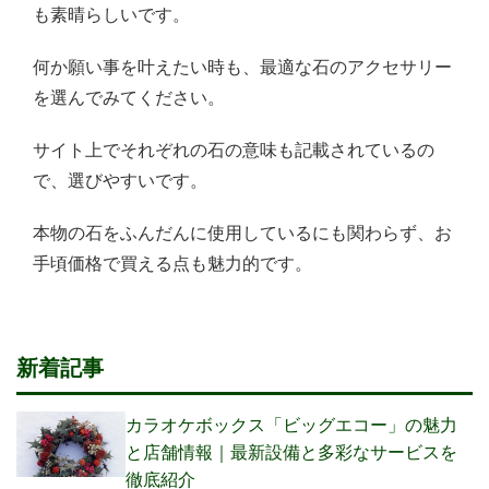
も素晴らしいです。
何か願い事を叶えたい時も、最適な石のアクセサリー
を選んでみてください。
サイト上でそれぞれの石の意味も記載されているの
で、選びやすいです。
本物の石をふんだんに使用しているにも関わらず、お
手頃価格で買える点も魅力的です。
新着記事
カラオケボックス「ビッグエコー」の魅力
と店舗情報｜最新設備と多彩なサービスを
徹底紹介