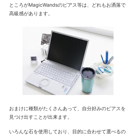
ところがMagicWandsのピアス等は、どれもお洒落で
高級感があります。
おまけに種類がたくさんあって、自分好みのピアスを
見つけ出すことが出来ます。
いろんな石を使用しており、目的に合わせて選べるの