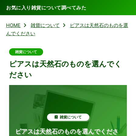
お気に入り雑貨について調べてみた
HOME
雑貨について
ピアスは天然石のものを選
んでください
雑貨について
ピアスは天然石のものを選んでく
ださい
雑貨について
ピアスは天然石のものを選んでくださ