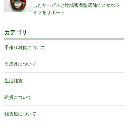
したサービスと地域密着型店舗でスマホラ
イフをサポート
カテゴリ
手作り雑貨について
文房具について
生活雑貨
雑貨について
雑貨屋について