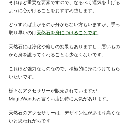
それほど重要な要素ですので、なるべく運気を上げる
ように心がけることをおすすめ致します。
どうすれば上がるのか分からない方もいますが、手っ
取り早いのは
天然石を身につけることです
。
天然石には浄化や癒しの効果もありますし、悪いもの
から身を護ってくれることも少なくないです。
これほど強力なものなので、積極的に身につけてもら
いたいです。
様々なアクセサリーが販売されていますが、
MagicWandsと言うお店は特に人気があります。
天然石のアクセサリーは、デザイン性があまり高くな
いと思われがちです。